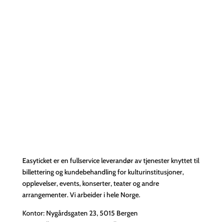
Easyticket er en fullservice leverandør av tjenester knyttet til
billettering og kundebehandling for kulturinstitusjoner,
opplevelser, events, konserter, teater og andre
arrangementer. Vi arbeider i hele Norge.
Kontor: Nygårdsgaten 23, 5015 Bergen