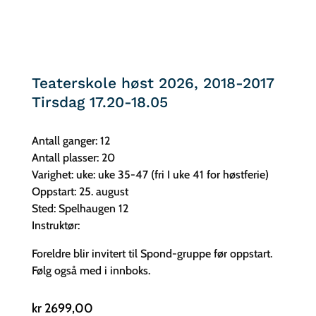
Teaterskole høst 2026, 2018-2017
Tirsdag 17.20-18.05
Antall ganger: 12
Antall plasser: 20
Varighet: uke: uke 35-47 (fri I uke 41 for høstferie)
Oppstart: 25. august
Sted: Spelhaugen 12
Instruktør:
Foreldre blir invitert til Spond-gruppe før oppstart.
Følg også med i innboks.
kr
2699,00