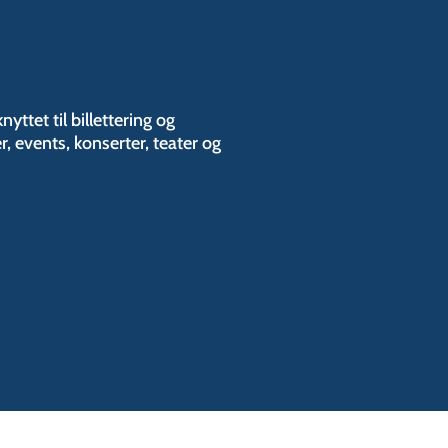
yttet til billettering og
, events, konserter, teater og